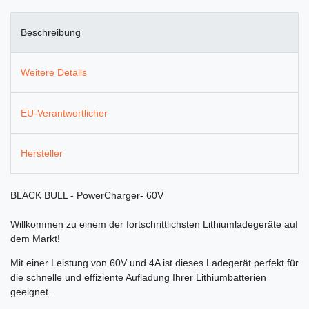
Beschreibung
Weitere Details
EU-Verantwortlicher
Hersteller
BLACK BULL - PowerCharger- 60V
Willkommen zu einem der fortschrittlichsten Lithiumladegeräte auf
dem Markt!
Mit einer Leistung von 60V und 4A ist dieses Ladegerät perfekt für
die schnelle und effiziente Aufladung Ihrer Lithiumbatterien
geeignet.