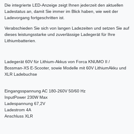
Die integrierte LED-Anzeige zeigt Ihnen jederzeit den aktuellen
Ladestatus an, damit Sie immer im Blick haben, wie weit der
Ladevorgang fortgeschritten ist.
Verabschieden Sie sich von langen Ladezeiten und setzen Sie auf
dieses leistungsstarke und zuverlässige Ladegerät für Ihre
Lithiumbatterien.
Ladegerät 60V für Lithium-Akkus von Forca KNUMO II /
Bossman-XS E-Scooter, sowie Modelle mit 60V LithiumAkku und
XLR Ladebuchse
Eingangsspannung AC 180-260V 50/60 Hz
InputPower 230W Max
Ladespannung 67,2V
Ladestrom 4A
Anschluss XLR