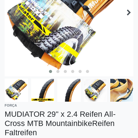
FORÇA
MUDIATOR 29" x 2.4 Reifen All-
Cross MTB MountainbikeReifen
Faltreifen