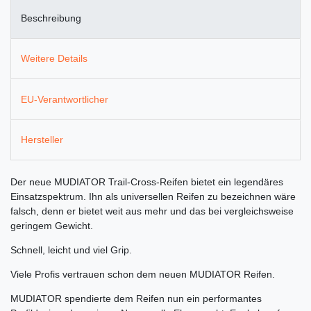
Beschreibung
Weitere Details
EU-Verantwortlicher
Hersteller
Der neue MUDIATOR Trail-Cross-Reifen bietet ein legendäres
Einsatzspektrum. Ihn als universellen Reifen zu bezeichnen wäre
falsch, denn er bietet weit aus mehr und das bei vergleichsweise
geringem Gewicht.
Schnell, leicht und viel Grip.
Viele Profis vertrauen schon dem neuen MUDIATOR Reifen.
MUDIATOR spendierte dem Reifen nun ein performantes