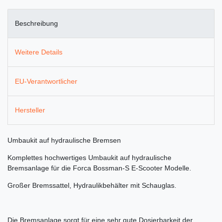
Beschreibung
Weitere Details
EU-Verantwortlicher
Hersteller
Umbaukit auf hydraulische Bremsen
Komplettes hochwertiges Umbaukit auf hydraulische
Bremsanlage für die Forca Bossman-S E-Scooter Modelle.
Großer Bremssattel, Hydraulikbehälter mit Schauglas.
Die Bremsanlage sorgt für eine sehr gute Dosierbarkeit der