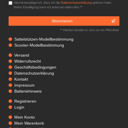
Hiermit bestätige ich, dass ich die
Daten­schutz­erklärung
gelesen habe.
Meine Einwilligung kann ich jederzeit widerrufen.**
Abonnieren
** Hierbei handelt es sich um ein Pflichtfeld.
Sattelstützen-Modellbestimmung
Scooter-Modellbestimmung
Versand
Widerrufsrecht
Geschäftsbedingungen
Datenschutzerklärung
Kontakt
Impressum
Batteriehinweis
Registrieren
Login
Mein Konto
Mein Warenkorb