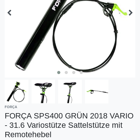
FORÇA
FORÇA SPS400 GRÜN 2018 VARIO
- 31.6 Variostütze Sattelstütze mit
Remotehebel