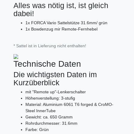
Alles was nötig ist, ist gleich
dabei!
1x FORCA Vario Sattelstütze 31.6mm/ grün
1x Bowdenzug mir Remote-Fernhebel
* Sattel ist in Lieferung nicht enthalten!
Technische Daten
Die wichtigsten Daten im
Kurzüberblick
mit "Remote up"-Lenkerschalter
Höhenverstellung: 3-stufig
Material: Aluminium 6061 T6 forged & CroMO-
Steel InnerTube
Gewicht: ca. 650 Gramm
Rohrdurchmesser: 31.6mm
Farbe: Grün