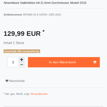
Absenkbare Sattelstütze mit 31.6mm Durchmesser, Modell 2016
Artikelnummer
SPS400-31.6-GRÜN- GEN 2016
*
129,99 EUR
Inhalt
1
Stück
Innerhalb 24h versandfertig
In den Warenkorb
Wunschliste
* inkl. ges. MwSt. zzgl.
Versandkosten