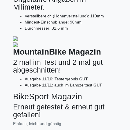
Milimeter.
Verstellbereich (Höhenverstellung): 110mm
Mindest-Einschublänge: 90mm
Durchmesser: 31.6 mm
MountainBike Magazin
2 mal im Test und 2 mal gut
abgeschnitten!
Ausgabe 11/10: Testergebnis
GUT
Ausgabe 11/11: auch im Langzeittest
GUT
BikeSport Magazin
Erneut getestet & erneut gut
gefallen!
Einfach, leicht und günstig.