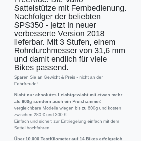
Sattelstütze mit Fernbedienung.
Nachfolger der beliebten
SPS350 - jetzt in neuer
verbesserte Version 2018
lieferbar. Mit 3 Stufen, einem
Rohrdurchmesser von 31,6 mm
und damit endlich für viele
Bikes passend.
Sparen Sie an Gewicht & Preis - nicht an der
Fahrfreude!
Nicht nur absolutes Leichtgewicht mit etwas mehr
als 600g sondern auch ein Preishammer:
vergleichbare Modelle wiegen bis zu 800g und kosten
zwischen 280 € und 300 €.
Einfach und sicher: zur Entriegelung einfach mit dem
Sattel hochfahren.
Über 10.000 TestKilometer auf 14 Bikes erfolgreich