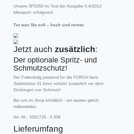
Unsere SPS350 im Test der Ausgabe 5-6/2012
bikesport: erfolgreich.
Tut was Sie soll – hoch und runter.
Jetzt auch
zusätzlich
:
Der optionale Spritz- und
Schmutzschutz!
Der Faltenbalg passend für die FORCA Vario
Sattelstütze 31.6mm schützt zusätzlich vor dem
Eindringen von Schmutz!
Bei uns im Shop erhältlich - am besten gleich
mitbestellen.
Art.-Nr.: 5001725 - 5.90€
Lieferumfang