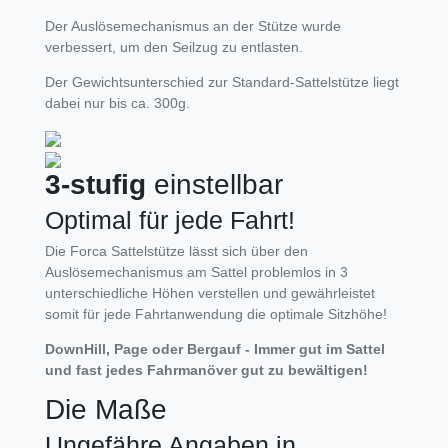
Der Auslösemechanismus an der Stütze wurde
verbessert, um den Seilzug zu entlasten.
Der Gewichtsunterschied zur Standard-Sattelstütze liegt
dabei nur bis ca. 300g.
3-stufig
einstellbar
Optimal für jede Fahrt!
Die Forca Sattelstütze lässt sich über den
Auslösemechanismus am Sattel problemlos in 3
unterschiedliche Höhen verstellen und gewährleistet
somit für jede Fahrtanwendung die optimale Sitzhöhe!
DownHill, Page oder Bergauf - Immer gut im Sattel
und fast jedes Fahrmanöver gut zu bewältigen!
Die Maße
Ungefähre Angaben in