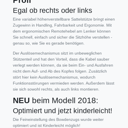
Profi
Egal ob rechts oder links
Eine variabel höhenverstellbare Sattelstütze bringt einen
Zugewinn in Handling, Fahrbarkeit und Ergonomie. Mit
dem ergonomischen Remotehebel am Lenker können
Sie schnell, einfach und sicher die Sitzhöhe verstellen -
genau so, wie Sie es gerade benötigen.
Der Auslösemechanismus sitzt im unbeweglichen
Stützenteil und hat den Vorteil, dass die Kabel sauber
verlegt werden können, da sie beim Ein- und Ausfahren
nicht dem Auf- und Ab des Kopfes folgen. Zusätzlich
stört hier kein Auslösemechanismus, wodurch
Funktionsstörungen vermieden werden. Außerdem lässt
sie sich sowohl rechts, als auch links montieren.
NEU
beim Modell 2018:
Optimiert und jetzt kinderleicht!
Die Feineinstellung des Bowdenzugs wurde weiter
optimiert und ist Kinderleicht möglich!