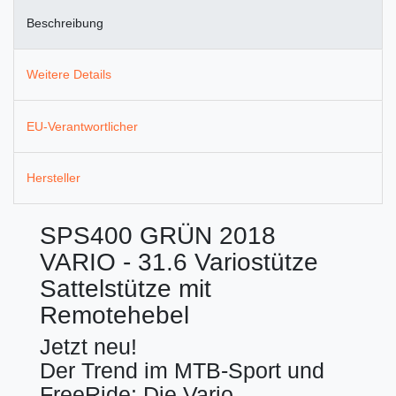
Beschreibung
Weitere Details
EU-Verantwortlicher
Hersteller
SPS400 GRÜN 2018
VARIO - 31.6 Variostütze
Sattelstütze mit
Remotehebel
Jetzt neu!
Der Trend im MTB-Sport und
FreeRide: Die Vario