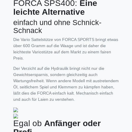
FORCA SPS400:
Eine
leichte Alternative
einfach und ohne Schnick-
Schnack
Die Vario Sattelstütze von FORCA SPORTS bringt etwas
über 600 Gramm auf die Waage und ist daher die
leichteste Variostütze auf dem Markt zu einem fairen
Preis.
Der Verzicht auf die Hydraulik bringt nicht nur die
Gewichtsersparnis, sondern gleichzeitig auch
Wartungsfreiheit. Wenn andere Modell mit austretendem
Öl, seitlichem Spiel und Klemmern zu kämpfen haben,
läßt dies die FORCA einfach kalt. Mechanisch einfach
und auch für Laien zu verstehen.
Egal ob
Anfänger oder