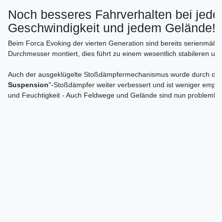
Noch besseres Fahrverhalten bei jede
Geschwindigkeit und jedem Gelände!
Beim Forca Evoking der vierten Generation sind bereits serienmäßi
Durchmesser montiert, dies führt zu einem wesentlich stabileren un
Auch der ausgeklügelte Stoßdämpfermechanismus wurde durch den
Suspension
"-Stoßdämpfer weiter verbessert und ist weniger empf
und Feuchtigkeit - Auch Feldwege und Gelände sind nun problemlos