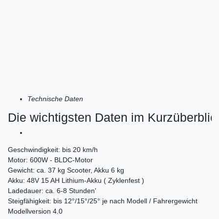
Technische Daten
Die wichtigsten Daten im Kurzüberblic
Geschwindigkeit: bis 20 km/h
Motor: 600W - BLDC-Motor
Gewicht: ca. 37 kg Scooter, Akku 6 kg
Akku: 48V 15 AH Lithium-Akku ( Zyklenfest )
Ladedauer: ca. 6-8 Stunden'
Steigfähigkeit: bis 12°/15°/25° je nach Modell / Fahrergewicht
Modellversion 4.0