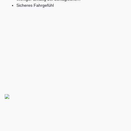
Sicheres Fahrgefühl