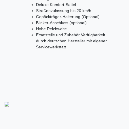
Deluxe Komfort-Sattel
Straßenzulassung bis 20 km/h
Gepäckträger-Halterung (Optional)
Blinker-Anschluss (optional)
Hohe Reichweite
Ersatzteile und Zubehör Verfügbarkeit
durch deutschen Hersteller mit eigener
Servicewerkstatt