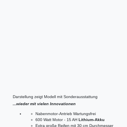
Darstellung zeigt Modell mit Sonderausstattung
...wieder mit vielen Innovationen
Nabenmotor-Antrieb Wartungsfrei
600 Watt Motor - 15 AH
Lithium-Akku
Extra große Reifen mit 30 cm Durchmesser