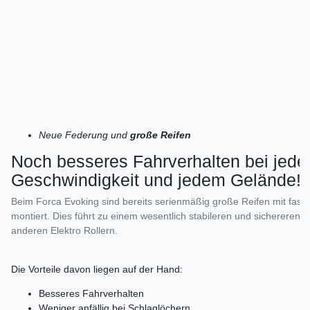
Neue Federung und
große Reifen
Noch besseres Fahrverhalten bei jede
Geschwindigkeit und jedem Gelände!
Beim Forca Evoking sind bereits serienmäßig große Reifen mit fas
montiert. Dies führt zu einem wesentlich stabileren und sichereren Fa
anderen Elektro Rollern.
Die Vorteile davon liegen auf der Hand:
Besseres Fahrverhalten
Weniger anfällig bei Schlaglöchern