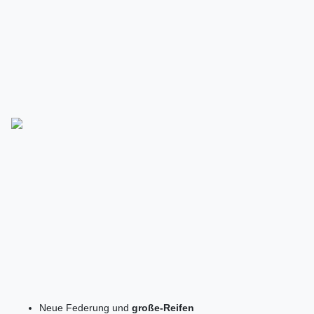
Neue Federung und
große-Reifen