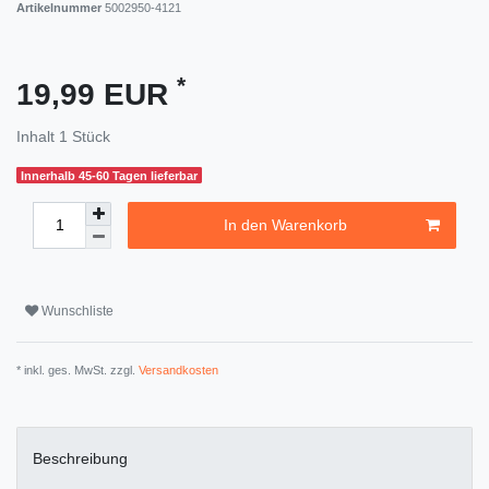
Artikelnummer
5002950-4121
*
19,99 EUR
Inhalt
1
Stück
Innerhalb 45-60 Tagen lieferbar
In den Warenkorb
Wunschliste
* inkl. ges. MwSt. zzgl.
Versandkosten
Beschreibung