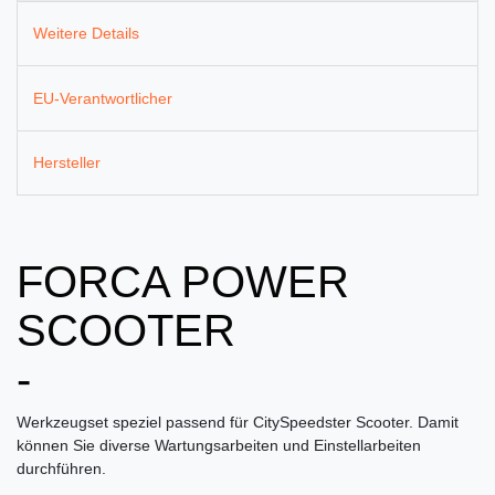
Weitere Details
EU-Verantwortlicher
Hersteller
FORCA POWER
SCOOTER
-
Werkzeugset speziel passend für CitySpeedster Scooter. Damit
können Sie diverse Wartungsarbeiten und Einstellarbeiten
durchführen.