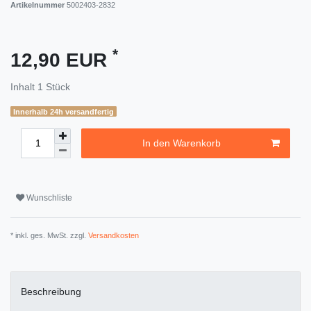
Artikelnummer
5002403-2832
*
12,90 EUR
Inhalt
1
Stück
Innerhalb 24h versandfertig
In den Warenkorb
Wunschliste
* inkl. ges. MwSt. zzgl.
Versandkosten
Beschreibung