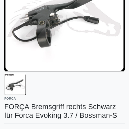
FORÇA
FORÇA Bremsgriff rechts Schwarz
für Forca Evoking 3.7 / Bossman-S