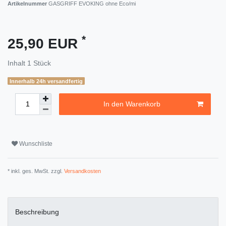
Artikelnummer
GASGRIFF EVOKING ohne Eco/mi
*
25,90 EUR
Inhalt
1
Stück
Innerhalb 24h versandfertig
In den Warenkorb
Wunschliste
* inkl. ges. MwSt. zzgl.
Versandkosten
Beschreibung