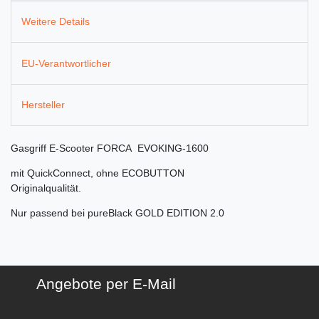
Weitere Details
EU-Verantwortlicher
Hersteller
Gasgriff E-Scooter FORCA EVOKING-1600
mit QuickConnect, ohne ECOBUTTON
Originalqualität.
Nur passend bei pureBlack GOLD EDITION 2.0
Angebote per E-Mail