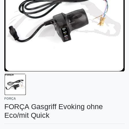
FORÇA
FORÇA Gasgriff Evoking ohne
Eco/mit Quick