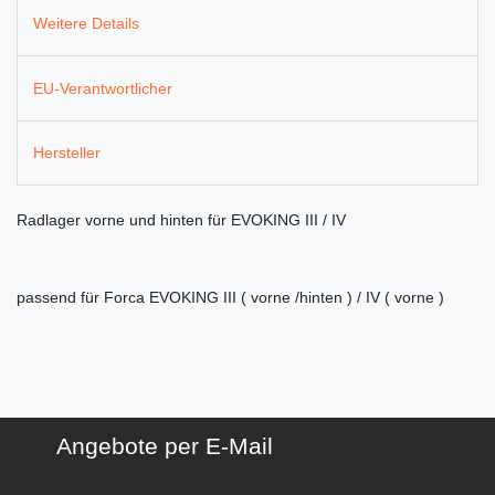
Weitere Details
EU-Verantwortlicher
Hersteller
Radlager vorne und hinten für EVOKING III / IV
passend für Forca EVOKING III ( vorne /hinten ) / IV ( vorne )
Angebote per E-Mail