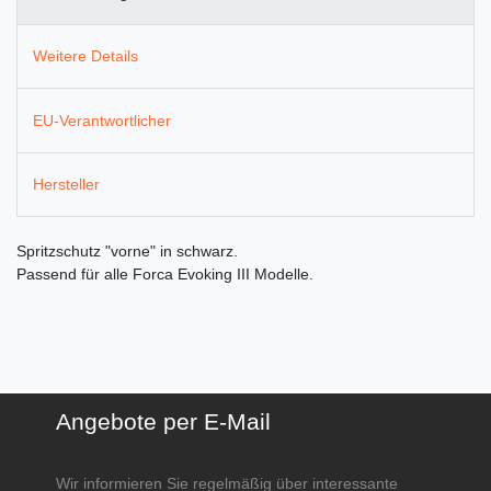
Weitere Details
EU-Verantwortlicher
Hersteller
Spritzschutz "vorne" in schwarz.
Passend für alle Forca Evoking III Modelle.
Angebote per E-Mail
Wir informieren Sie regelmäßig über interessante