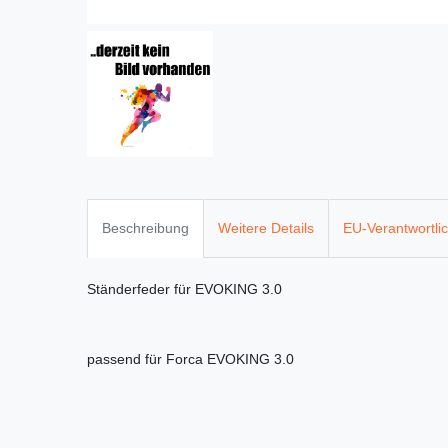
Beschreibung
Weitere Details
EU-Verantwortli
Ständerfeder für EVOKING 3.0
passend für Forca EVOKING 3.0