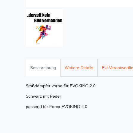
Beschreibung
Weitere Details
EU-Verantwortli
Stoßdämpfer vorne für EVOKING 2.0
Schwarz mit Feder
passend für Forca EVOKING 2.0