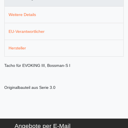
Weitere Details
EU-Verantwortlicher
Hersteller
Tacho für EVOKING III, Bossman-S I
Originalbauteil aus Serie 3.0
Angebote per E-Mail