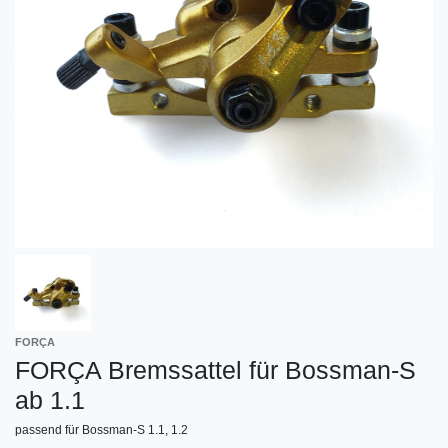
FORÇA
FORÇA Bremssattel für Bossman-S
ab 1.1
passend für Bossman-S 1.1, 1.2