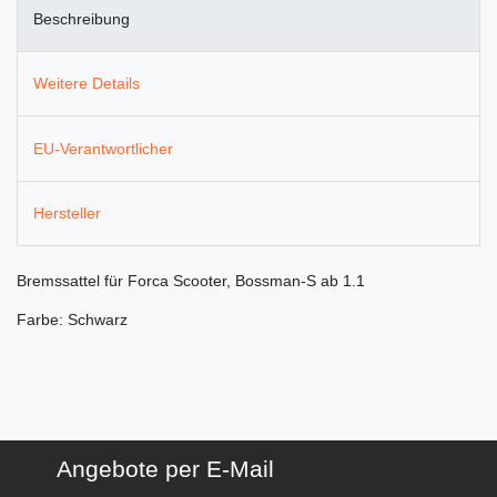
Beschreibung
Weitere Details
EU-Verantwortlicher
Hersteller
Bremssattel für Forca Scooter, Bossman-S ab 1.1
Farbe: Schwarz
Angebote per E-Mail