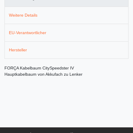
Weitere Details
EU-Verantwortlicher
Hersteller
FORÇA Kabelbaum CitySpeedster IV
Hauptkabelbaum von Akkufach zu Lenker