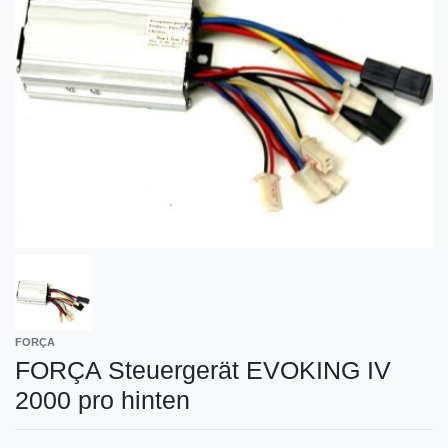
FORÇA
FORÇA Steuergerät EVOKING IV
2000 pro hinten