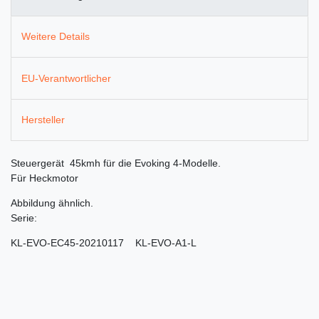
Weitere Details
EU-Verantwortlicher
Hersteller
Steuergerät 45kmh für die Evoking 4-Modelle.
Für Heckmotor
Abbildung ähnlich.
Serie:
KL-EVO-EC45-20210117 KL-EVO-A1-L