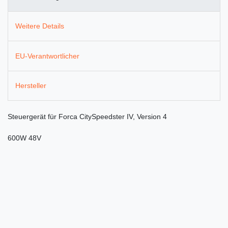
Weitere Details
EU-Verantwortlicher
Hersteller
Steuergerät für Forca CitySpeedster IV, Version 4
600W 48V