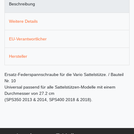
Beschreibung
Weitere Details
EU-Verantwortlicher
Hersteller
Ersatz-Federspannschraube für die Vario Sattelstütze. / Bauteil
Nr. 10
Universal passend für alle Sattelstützen-Modelle mit einem
Durchmesser von 27.2 cm
(SPS350 2013 & 2014, SPS400 2018 & 2018).