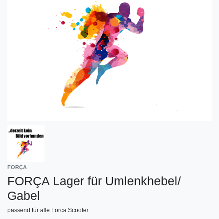
FORÇA
FORÇA Lager für Umlenkhebel/
Gabel
passend für alle Forca Scooter