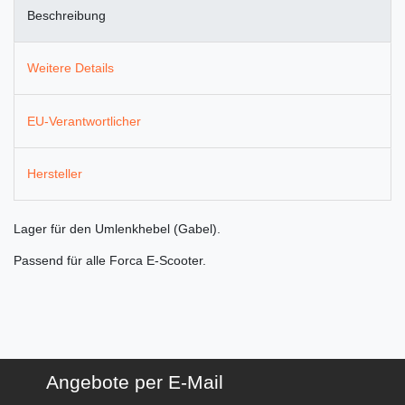
Beschreibung
Weitere Details
EU-Verantwortlicher
Hersteller
Lager für den Umlenkhebel (Gabel).
Passend für alle Forca E-Scooter.
Angebote per E-Mail