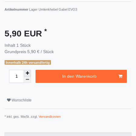
Artikelnummer
Lager Umlenkhebel Gabel EVO3
*
5,90 EUR
Inhalt
1
Stück
Grundpreis
5,90 € / Stück
Innerhalb 24h versandfertig
In den Warenkorb
Wunschliste
* inkl. ges. MwSt. zzgl.
Versandkosten