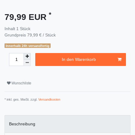
*
79,99 EUR
Inhalt
1
Stück
Grundpreis
79,99 € / Stück
Innerhalb 24h versandfertig
In den Warenkorb
Wunschliste
* inkl. ges. MwSt. zzgl.
Versandkosten
Beschreibung