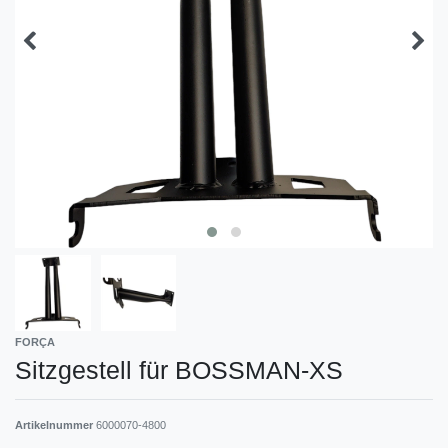
FORÇA
Sitzgestell für BOSSMAN-XS
Artikelnummer
6000070-4800