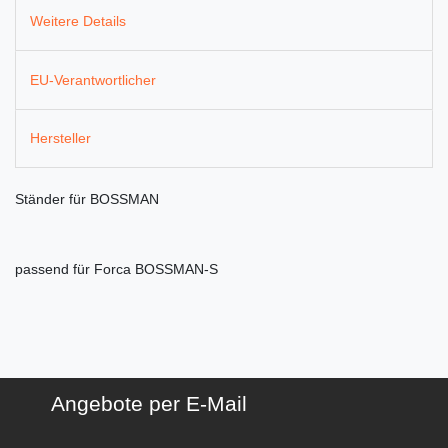
Weitere Details
EU-Verantwortlicher
Hersteller
Ständer für BOSSMAN
passend für Forca BOSSMAN-S
Angebote per E-Mail