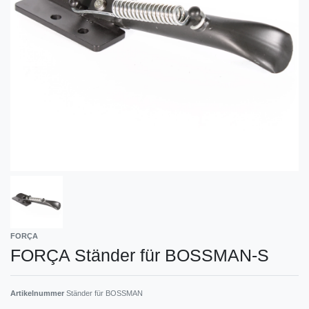
FORÇA
FORÇA Ständer für BOSSMAN-S
Artikelnummer
Ständer für BOSSMAN