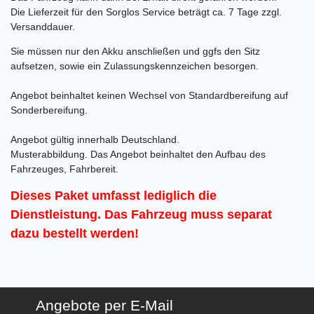
Die Lieferzeit für den Sorglos Service beträgt ca. 7 Tage zzgl.
Versanddauer.
Sie müssen nur den Akku anschließen und ggfs den Sitz
aufsetzen, sowie ein Zulassungskennzeichen besorgen.
Angebot beinhaltet keinen Wechsel von Standardbereifung auf
Sonderbereifung.
Angebot gültig innerhalb Deutschland.
Musterabbildung. Das Angebot beinhaltet den Aufbau des
Fahrzeuges, Fahrbereit.
Dieses Paket umfasst lediglich die
Dienstleistung. Das Fahrzeug muss separat
dazu bestellt werden!
Angebote per E-Mail