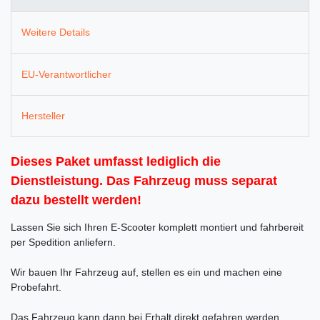
Weitere Details
EU-Verantwortlicher
Hersteller
Dieses Paket umfasst lediglich die
Dienstleistung. Das Fahrzeug muss separat
dazu bestellt werden!
Lassen Sie sich Ihren E-Scooter komplett montiert und fahrbereit
per Spedition anliefern.
Wir bauen Ihr Fahrzeug auf, stellen es ein und machen eine
Probefahrt.
Das Fahrzeug kann dann bei Erhalt direkt gefahren werden.