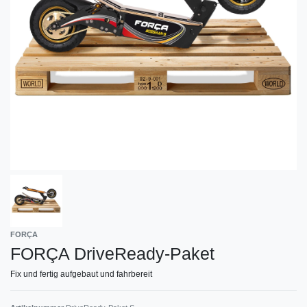
FORÇA
FORÇA DriveReady-Paket
Fix und fertig aufgebaut und fahrbereit