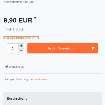
Artikelnummer
NEW-189
*
9,90 EUR
Inhalt
1
Stück
Innerhalb 24h versandfertig
In den Warenkorb
Wunschliste
* inkl. ges. MwSt. zzgl.
Versandkosten
Beschreibung