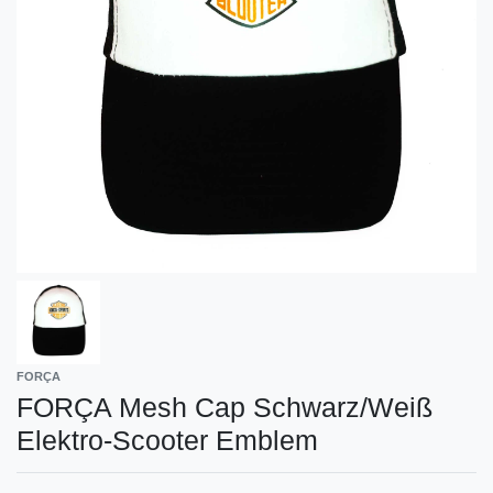
FORÇA
FORÇA Mesh Cap Schwarz/Weiß
Elektro-Scooter Emblem