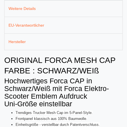
Weitere Details
EU-Verantwortlicher
Hersteller
ORIGINAL FORCA MESH CAP
FARBE : SCHWARZ/WEIß
Hochwertiges Forca CAP in
Schwarz/Weiß mit Forca Elektro-
Scooter Emblem Aufdruck
Uni-Größe einstellbar
Trendiges Trucker Mesh Cap im 5-Panel-Style.
Frontpanel klassisch aus 100% Baumwolle.
Einheitsgröße - verstellbar durch Patentverschluss.