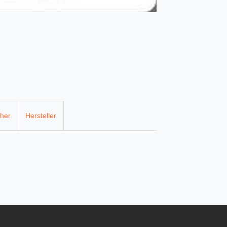
cher
Hersteller