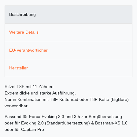
Beschreibung
Weitere Details
EU-Verantwortlicher
Hersteller
Ritzel T8F mit 11 Zähnen.
Extrem dicke und starke Ausführung.
Nur in Kombination mit T8F-Kettenrad oder T8F-Kette (BigBore)
verwendbar.
Passend für Forca Evoking 3.3 und 3.5 zur Bergübersetzung
oder für Evoking 2.0 (Standardübersetzung) & Bossman-XS 1.0
oder für Captain Pro